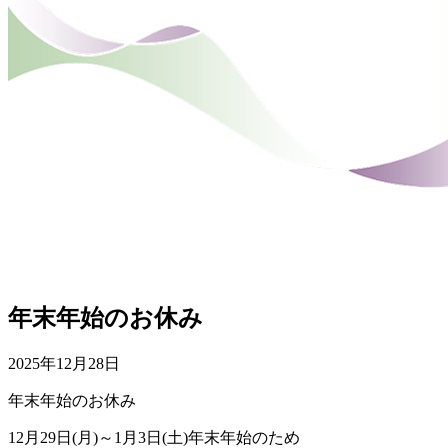
年末年始のお休み
2025年12月28日
年末年始のお休み
12月29日(月)～1月3日(土)年末年始のため